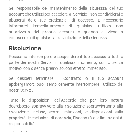
Sei responsabile del mantenimento della sicurezza del tuo
account che utilizzi per accedere al Servizio. Non condividerai o
abuserai delle tue credenziali di accesso. È necessario
informarci immediatamente di qualsiasi utilizzo non
autorizzato del proprio account o quando si viene a
conoscenza di qualsiasi altra violazione della sicurezza.
Risoluzione
Possiamo interrompere o sospendere il tuo accesso a tutti o
parte dei nostri Servizi in qualsiasi momento, con o senza
motivo, con o senza preavviso, con effetto immediato.
Se desideri terminare il Contratto o il tuo account
aptbergamoit, puoi semplicemente interrompere l’utilizzo dei
nostri Servizi.
Tutte le disposizioni dell’Accordo che per loro natura
dovrebbero sopravvivere alla risoluzione sopravvivranno alla
risoluzione, incluse, senza limitazioni, le disposizioni sulla
proprietà, le esclusioni di garanzia, l’indennità e le limitazioni di
responsabilità.